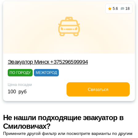
5.6
18
Эвакуатор Минск +375296599994
ПО ГОРОДУ
МЕЖГОРОД
Цена посадки
Связаться
100 руб
Не нашли подходящие эвакуатор в
Смиловичах?
Примените другой фильтр или посмотрите варианты по другим