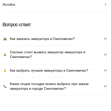
Логойск
Вопрос-ответ
Как заказать эвакуатора в Смиловичах?
Сколько стоит вызвать эвакуатор эвакуатора в
Смиловичах?
Как выбрать лучшие эвакуаторы в Смиловичах?
Какие опции посадки можно выбрать при заказе
эвакуатора в городе Смиловичах?