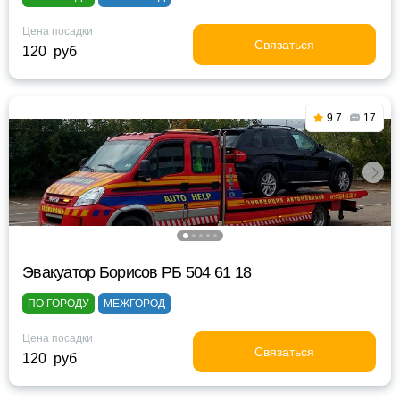
Цена посадки
Связаться
120 руб
9.7
17
Эвакуатор Борисов РБ 504 61 18
ПО ГОРОДУ
МЕЖГОРОД
Цена посадки
Связаться
120 руб