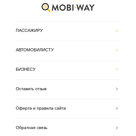
ПАССАЖИРУ
АВТОМОБИЛИСТУ
БИЗНЕСУ
Оставить отзыв
Оферта и правила сайта
Обратная связь