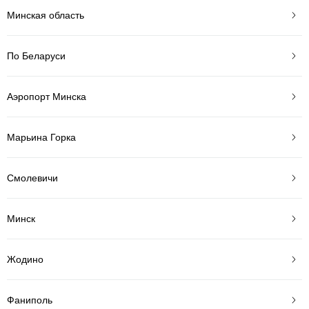
Минская область
По Беларуси
Аэропорт Минска
Марьина Горка
Смолевичи
Минск
Жодино
Фаниполь