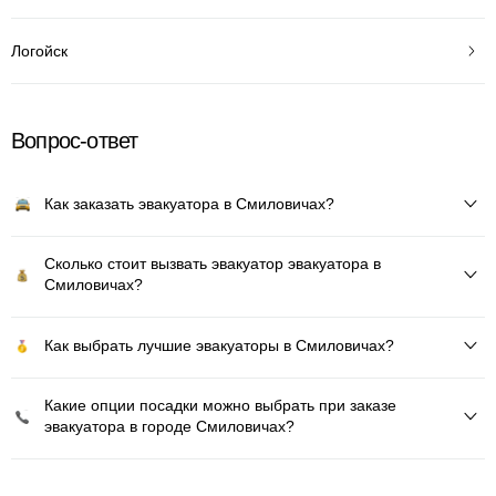
Логойск
Вопрос-ответ
Как заказать эвакуатора в Смиловичах?
Сколько стоит вызвать эвакуатор эвакуатора в
Смиловичах?
Как выбрать лучшие эвакуаторы в Смиловичах?
Какие опции посадки можно выбрать при заказе
эвакуатора в городе Смиловичах?