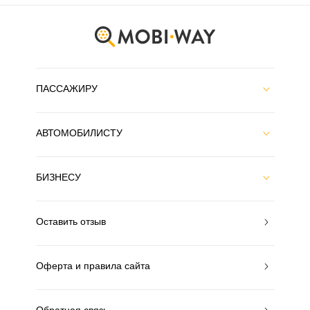
ПАССАЖИРУ
АВТОМОБИЛИСТУ
БИЗНЕСУ
Оставить отзыв
Оферта и правила сайта