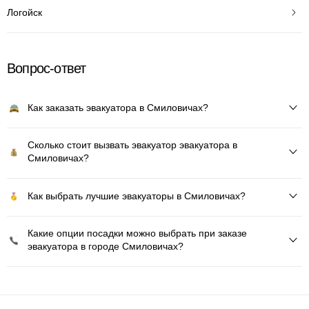
Логойск
Вопрос-ответ
Как заказать эвакуатора в Смиловичах?
Сколько стоит вызвать эвакуатор эвакуатора в
Смиловичах?
Как выбрать лучшие эвакуаторы в Смиловичах?
Какие опции посадки можно выбрать при заказе
эвакуатора в городе Смиловичах?