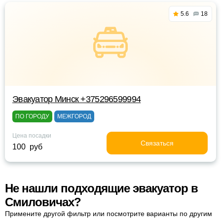
5.6
18
Эвакуатор Минск +375296599994
ПО ГОРОДУ
МЕЖГОРОД
Цена посадки
Связаться
100 руб
Не нашли подходящие эвакуатор в
Смиловичах?
Примените другой фильтр или посмотрите варианты по другим