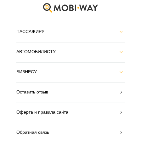
ПАССАЖИРУ
АВТОМОБИЛИСТУ
БИЗНЕСУ
Оставить отзыв
Оферта и правила сайта
Обратная связь