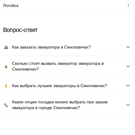
Логойск
Вопрос-ответ
Как заказать эвакуатора в Смиловичах?
Сколько стоит вызвать эвакуатор эвакуатора в
Смиловичах?
Как выбрать лучшие эвакуаторы в Смиловичах?
Какие опции посадки можно выбрать при заказе
эвакуатора в городе Смиловичах?