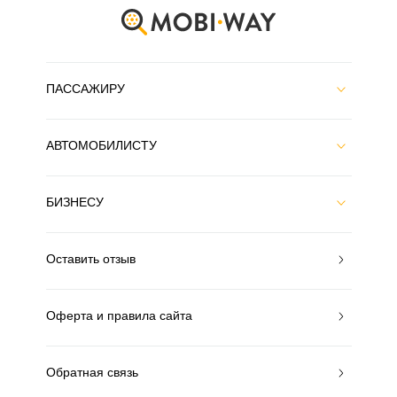
ПАССАЖИРУ
АВТОМОБИЛИСТУ
БИЗНЕСУ
Оставить отзыв
Оферта и правила сайта
Обратная связь