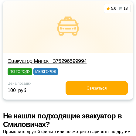
5.6
18
Эвакуатор Минск +375296599994
ПО ГОРОДУ
МЕЖГОРОД
Цена посадки
Связаться
100 руб
Не нашли подходящие эвакуатор в
Смиловичах?
Примените другой фильтр или посмотрите варианты по другим