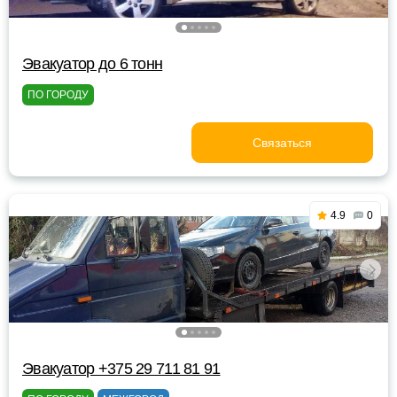
Эвакуатор до 6 тонн
ПО ГОРОДУ
Связаться
4.9
0
Эвакуатор +375 29 711 81 91