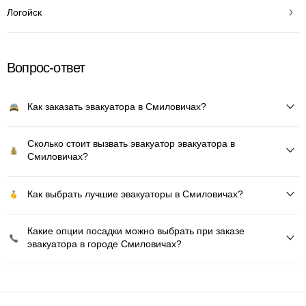
Логойск
Вопрос-ответ
Как заказать эвакуатора в Смиловичах?
Сколько стоит вызвать эвакуатор эвакуатора в
Смиловичах?
Как выбрать лучшие эвакуаторы в Смиловичах?
Какие опции посадки можно выбрать при заказе
эвакуатора в городе Смиловичах?