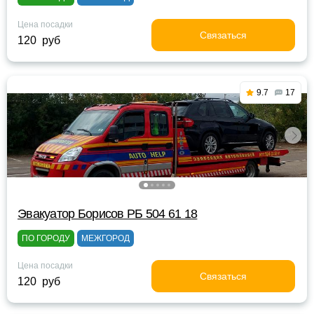
Цена посадки
Связаться
120 руб
9.7
17
Эвакуатор Борисов РБ 504 61 18
ПО ГОРОДУ
МЕЖГОРОД
Цена посадки
Связаться
120 руб