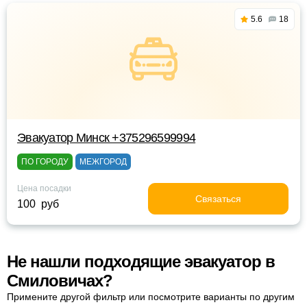
5.6
18
Эвакуатор Минск +375296599994
ПО ГОРОДУ
МЕЖГОРОД
Цена посадки
Связаться
100 руб
Не нашли подходящие эвакуатор в
Смиловичах?
Примените другой фильтр или посмотрите варианты по другим