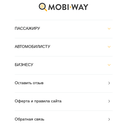
ПАССАЖИРУ
АВТОМОБИЛИСТУ
БИЗНЕСУ
Оставить отзыв
Оферта и правила сайта
Обратная связь