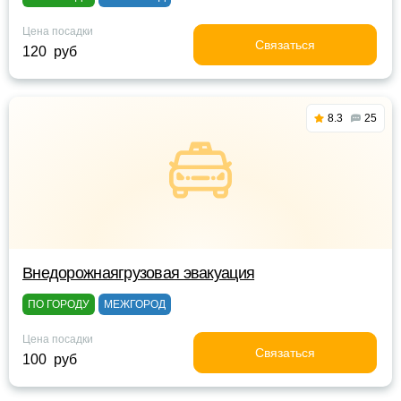
Цена посадки
Связаться
120 руб
8.3
25
Внедорожнаягрузовая эвакуация
ПО ГОРОДУ
МЕЖГОРОД
Цена посадки
Связаться
100 руб