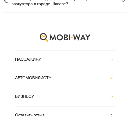
эвакуатора в городе Шклове?
ПАССАЖИРУ
АВТОМОБИЛИСТУ
БИЗНЕСУ
Оставить отзыв