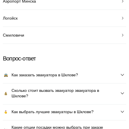
Аэропорт Минска
Логойск
Смиловичи
Вопрос-ответ
Как заказать эвакуатора в Шклове?
Сколько стоит вызвать эвакуатор эвакуатора в
Шклове?
Как выбрать лучшие эвакуаторы в Шклове?
Какие опции посадки можно выбрать при заказе