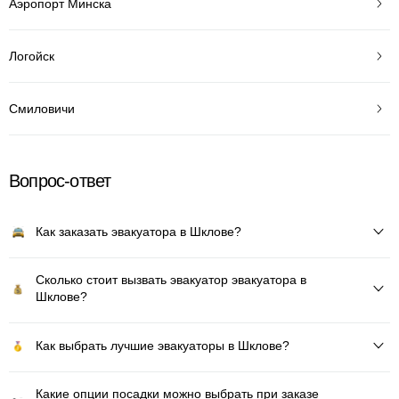
Аэропорт Минска
Логойск
Смиловичи
Вопрос-ответ
Как заказать эвакуатора в Шклове?
Сколько стоит вызвать эвакуатор эвакуатора в
Шклове?
Как выбрать лучшие эвакуаторы в Шклове?
Какие опции посадки можно выбрать при заказе