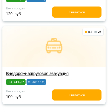
Цена посадки
Связаться
120 руб
8.3
25
Внедорожнаягрузовая эвакуация
ПО ГОРОДУ
МЕЖГОРОД
Цена посадки
Связаться
100 руб