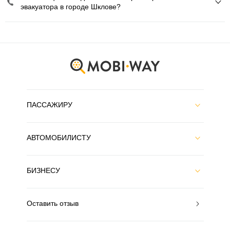
эвакуатора в городе Шклове?
ПАССАЖИРУ
АВТОМОБИЛИСТУ
БИЗНЕСУ
Оставить отзыв