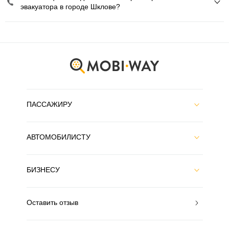
эвакуатора в городе Шклове?
ПАССАЖИРУ
АВТОМОБИЛИСТУ
БИЗНЕСУ
Оставить отзыв