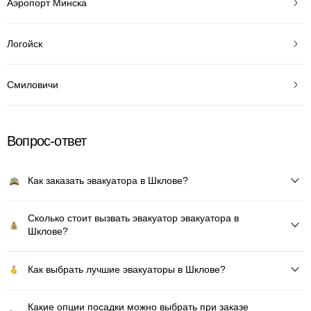
Аэропорт Минска
Логойск
Смиловичи
Вопрос-ответ
Как заказать эвакуатора в Шклове?
Сколько стоит вызвать эвакуатор эвакуатора в
Шклове?
Как выбрать лучшие эвакуаторы в Шклове?
Какие опции посадки можно выбрать при заказе