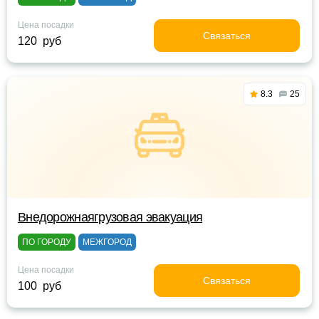
Цена посадки
Связаться
120 руб
8.3
25
Внедорожнаягрузовая эвакуация
ПО ГОРОДУ
МЕЖГОРОД
Цена посадки
Связаться
100 руб