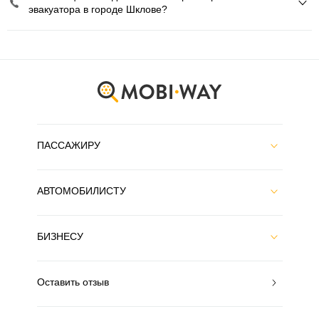
эвакуатора в городе Шклове?
ПАССАЖИРУ
АВТОМОБИЛИСТУ
БИЗНЕСУ
Оставить отзыв