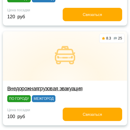
Цена посадки
Связаться
120 руб
8.3
25
Внедорожнаягрузовая эвакуация
ПО ГОРОДУ
МЕЖГОРОД
Цена посадки
Связаться
100 руб