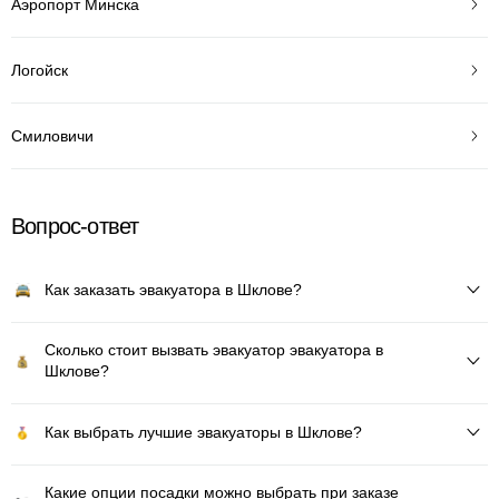
Аэропорт Минска
Логойск
Смиловичи
Вопрос-ответ
Как заказать эвакуатора в Шклове?
Сколько стоит вызвать эвакуатор эвакуатора в
Шклове?
Как выбрать лучшие эвакуаторы в Шклове?
Какие опции посадки можно выбрать при заказе