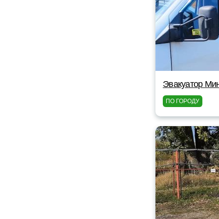
Эвакуатор Мин
ПО ГОРОДУ