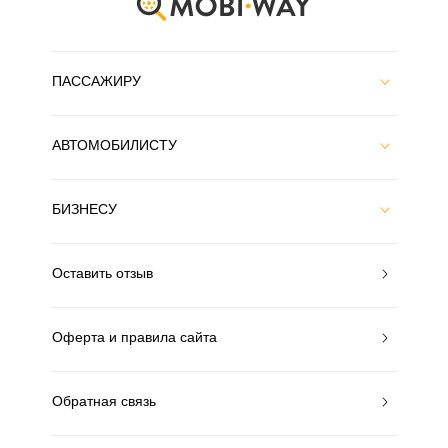
ПАССАЖИРУ
АВТОМОБИЛИСТУ
БИЗНЕСУ
Оставить отзыв
Оферта и правила сайта
Обратная связь