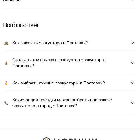
Вопрос-ответ
Как заказать эвакуатора в Поставах?
Сколько стоит вызвать эвакуатор эвакуатора в
Поставах?
Как выбрать лучшие эвакуаторы в Поставах?
Какие опции посадки можно выбрать при заказе
эвакуатора в городе Поставах?