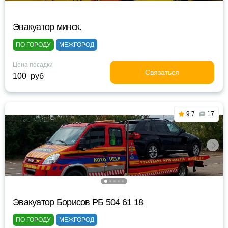
Эвакуатор минск.
ПО ГОРОДУ
МЕЖГОРОД
Цена посадки
Связаться
100 руб
9.7
17
Эвакуатор Борисов РБ 504 61 18
ПО ГОРОДУ
МЕЖГОРОД