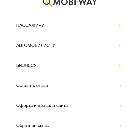
ПАССАЖИРУ
АВТОМОБИЛИСТУ
БИЗНЕСУ
Оставить отзыв
Оферта и правила сайта
Обратная связь