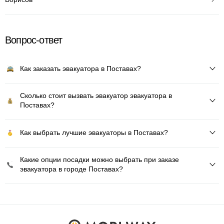
Вопрос-ответ
Как заказать эвакуатора в Поставах?
Сколько стоит вызвать эвакуатор эвакуатора в
Поставах?
Как выбрать лучшие эвакуаторы в Поставах?
Какие опции посадки можно выбрать при заказе
эвакуатора в городе Поставах?