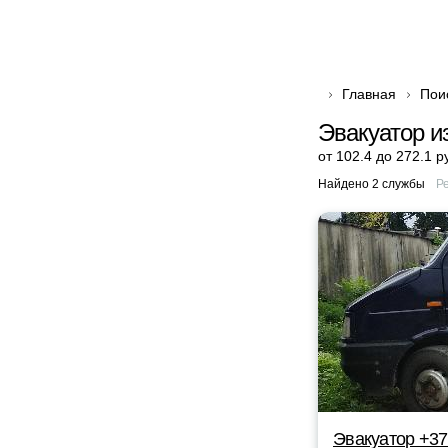
Главная
Пои
Эвакуатор и
от 102.4 до 272.1 р
Найдено 2 службы
Р
Эвакуатор +37