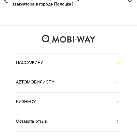
эвакуатора в городе Полоцке?
ПАССАЖИРУ
АВТОМОБИЛИСТУ
БИЗНЕСУ
Оставить отзыв