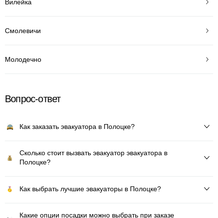
Вилейка
Смолевичи
Молодечно
Вопрос-ответ
Как заказать эвакуатора в Полоцке?
Сколько стоит вызвать эвакуатор эвакуатора в
Полоцке?
Как выбрать лучшие эвакуаторы в Полоцке?
Какие опции посадки можно выбрать при заказе