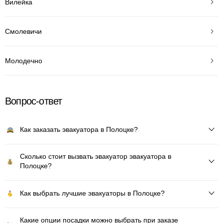
Вилейка
Смолевичи
Молодечно
Вопрос-ответ
Как заказать эвакуатора в Полоцке?
Сколько стоит вызвать эвакуатор эвакуатора в
Полоцке?
Как выбрать лучшие эвакуаторы в Полоцке?
Какие опции посадки можно выбрать при заказе