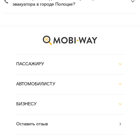
эвакуатора в городе Полоцке?
ПАССАЖИРУ
АВТОМОБИЛИСТУ
БИЗНЕСУ
Оставить отзыв