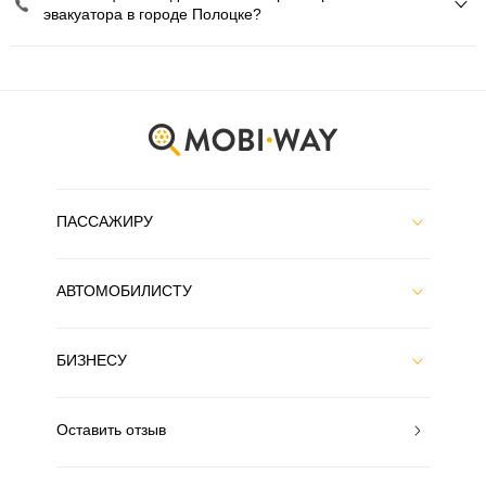
эвакуатора в городе Полоцке?
ПАССАЖИРУ
АВТОМОБИЛИСТУ
БИЗНЕСУ
Оставить отзыв