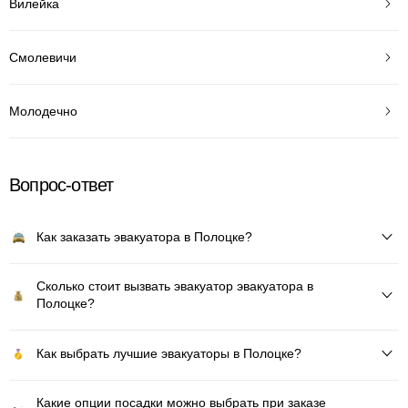
Вилейка
Смолевичи
Молодечно
Вопрос-ответ
Как заказать эвакуатора в Полоцке?
Сколько стоит вызвать эвакуатор эвакуатора в
Полоцке?
Как выбрать лучшие эвакуаторы в Полоцке?
Какие опции посадки можно выбрать при заказе