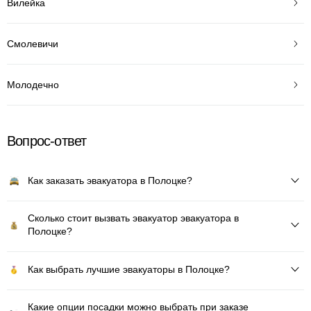
Вилейка
Смолевичи
Молодечно
Вопрос-ответ
Как заказать эвакуатора в Полоцке?
Сколько стоит вызвать эвакуатор эвакуатора в
Полоцке?
Как выбрать лучшие эвакуаторы в Полоцке?
Какие опции посадки можно выбрать при заказе