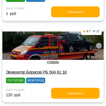
Цена посадки
Связаться
1 руб
9.7
17
Эвакуатор Борисов РБ 504 61 18
ПО ГОРОДУ
МЕЖГОРОД
Цена посадки
Связаться
120 руб