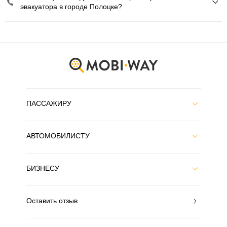
эвакуатора в городе Полоцке?
ПАССАЖИРУ
АВТОМОБИЛИСТУ
БИЗНЕСУ
Оставить отзыв