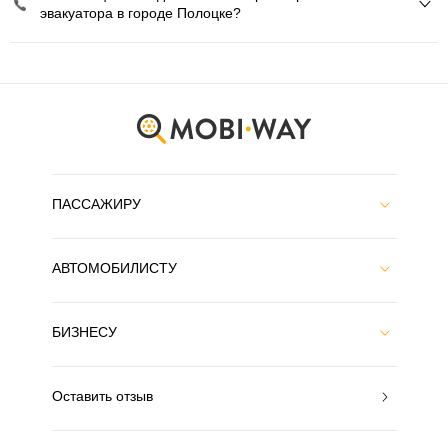
эвакуатора в городе Полоцке?
ПАССАЖИРУ
АВТОМОБИЛИСТУ
БИЗНЕСУ
Оставить отзыв