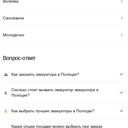
Вилейка
Смолевичи
Молодечно
Вопрос-ответ
Как заказать эвакуатора в Полоцке?
Сколько стоит вызвать эвакуатор эвакуатора в
Полоцке?
Как выбрать лучшие эвакуаторы в Полоцке?
Какие опции посадки можно выбрать при заказе