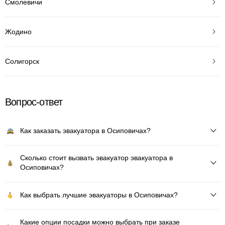
Смолевичи
Жодино
Солигорск
Вопрос-ответ
Как заказать эвакуатора в Осиповичах?
Сколько стоит вызвать эвакуатор эвакуатора в
Осиповичах?
Как выбрать лучшие эвакуаторы в Осиповичах?
Какие опции посадки можно выбрать при заказе