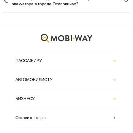
эвакуатора в городе Осиповичах?
ПАССАЖИРУ
АВТОМОБИЛИСТУ
БИЗНЕСУ
Оставить отзыв