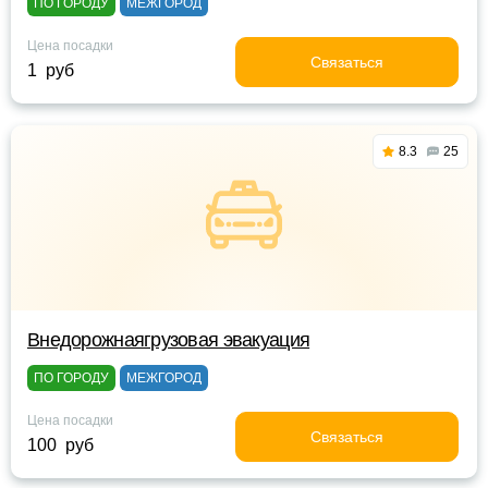
ПО ГОРОДУ
МЕЖГОРОД
Цена посадки
Связаться
1 руб
8.3
25
Внедорожнаягрузовая эвакуация
ПО ГОРОДУ
МЕЖГОРОД
Цена посадки
Связаться
100 руб