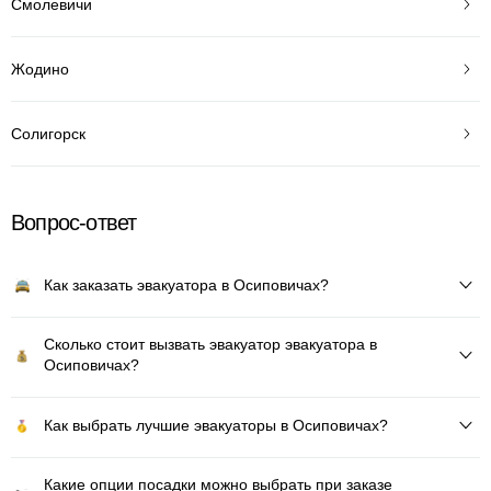
Смолевичи
Жодино
Солигорск
Вопрос-ответ
Как заказать эвакуатора в Осиповичах?
Сколько стоит вызвать эвакуатор эвакуатора в
Осиповичах?
Как выбрать лучшие эвакуаторы в Осиповичах?
Какие опции посадки можно выбрать при заказе