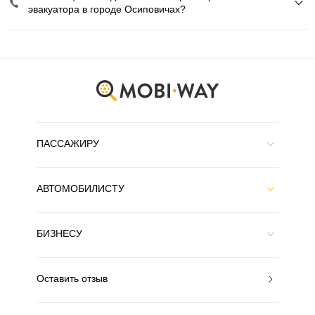
эвакуатора в городе Осиповичах?
ПАССАЖИРУ
АВТОМОБИЛИСТУ
БИЗНЕСУ
Оставить отзыв