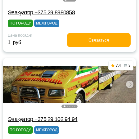
Эвакуатор +375 29 8980858
ПО ГОРОДУ
МЕЖГОРОД
Цена посадки
Связаться
1 руб
7.4
3
Эвакуатор +375 29 102 94 94
ПО ГОРОДУ
МЕЖГОРОД