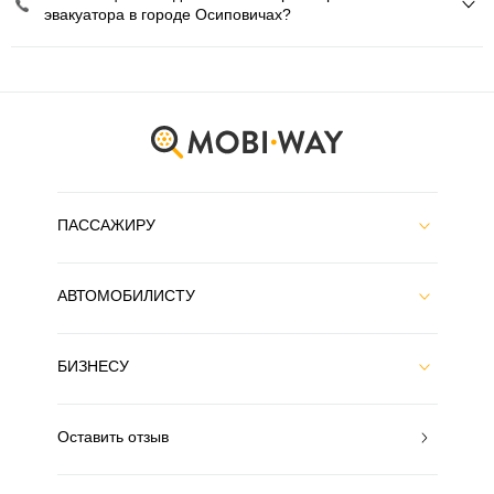
эвакуатора в городе Осиповичах?
ПАССАЖИРУ
АВТОМОБИЛИСТУ
БИЗНЕСУ
Оставить отзыв