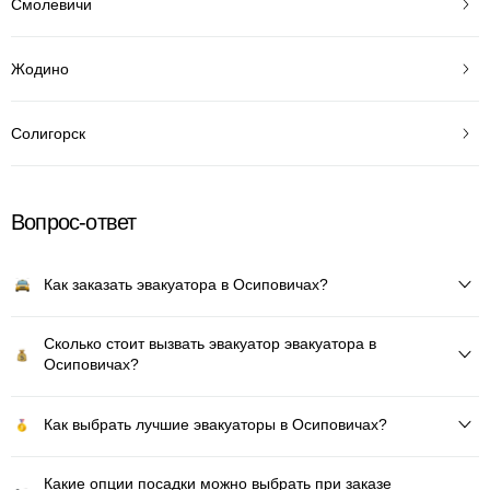
Смолевичи
Жодино
Солигорск
Вопрос-ответ
Как заказать эвакуатора в Осиповичах?
Сколько стоит вызвать эвакуатор эвакуатора в
Осиповичах?
Как выбрать лучшие эвакуаторы в Осиповичах?
Какие опции посадки можно выбрать при заказе