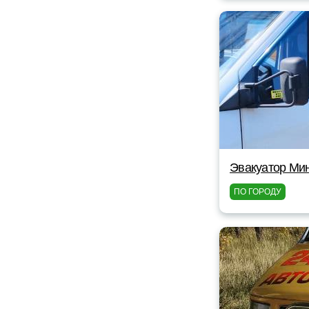
Эвакуатор Мин
ПО ГОРОДУ