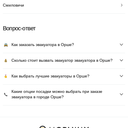
Смиловичи
Вопрос-ответ
Как заказать эвакуатора в Орше?
Сколько стоит вызвать эвакуатор эвакуатора в Орше?
Как выбрать лучшие эвакуаторы в Орше?
Какие опции посадки можно выбрать при заказе
эвакуатора в городе Орше?