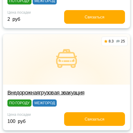
ПО ГОРОДУ
МЕЖГОРОД
Цена посадки
Связаться
2 руб
8.3
25
Внедорожнаягрузовая эвакуация
ПО ГОРОДУ
МЕЖГОРОД
Цена посадки
Связаться
100 руб