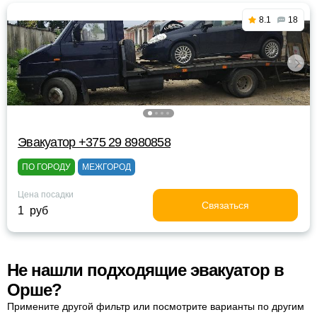
8.1
18
Эвакуатор +375 29 8980858
ПО ГОРОДУ
МЕЖГОРОД
Цена посадки
Связаться
1 руб
Не нашли подходящие эвакуатор в
Орше?
Примените другой фильтр или посмотрите варианты по другим