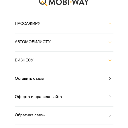
ПАССАЖИРУ
АВТОМОБИЛИСТУ
БИЗНЕСУ
Оставить отзыв
Оферта и правила сайта
Обратная связь