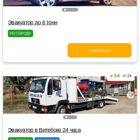
Эвакуатор до 6 тонн
ПО ГОРОДУ
Связаться
5.6
24
Эвакуатор в Витебске 24 часа