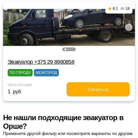
8.1
18
Эвакуатор +375 29 8980858
ПО ГОРОДУ
МЕЖГОРОД
Цена посадки
Связаться
1 руб
Не нашли подходящие эвакуатор в
Орше?
Примените другой фильтр или посмотрите варианты по другим