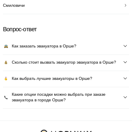
Смиловичи
Вопрос-ответ
Как заказать эвакуатора в Орше?
Сколько стоит вызвать эвакуатор эвакуатора в Орше?
Как выбрать лучшие эвакуаторы в Орше?
Какие опции посадки можно выбрать при заказе
эвакуатора в городе Орше?