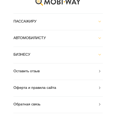
ПАССАЖИРУ
АВТОМОБИЛИСТУ
БИЗНЕСУ
Оставить отзыв
Оферта и правила сайта
Обратная связь