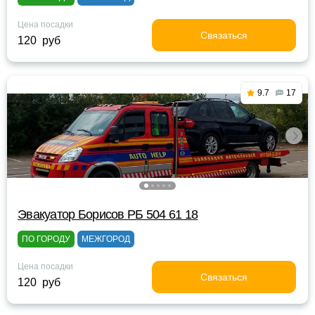
Цена посадки
Связаться
120 руб
9.7
17
Эвакуатор Борисов РБ 504 61 18
ПО ГОРОДУ
МЕЖГОРОД
Цена посадки
Связаться
120 руб