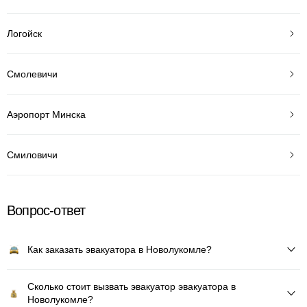
Логойск
Смолевичи
Аэропорт Минска
Смиловичи
Вопрос-ответ
Как заказать эвакуатора в Новолукомле?
Сколько стоит вызвать эвакуатор эвакуатора в
Новолукомле?