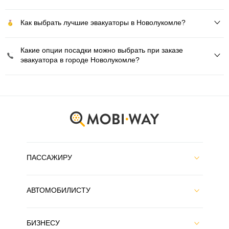
Как выбрать лучшие эвакуаторы в Новолукомле?
Какие опции посадки можно выбрать при заказе
эвакуатора в городе Новолукомле?
ПАССАЖИРУ
АВТОМОБИЛИСТУ
БИЗНЕСУ