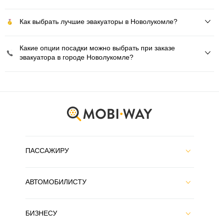
Как выбрать лучшие эвакуаторы в Новолукомле?
Какие опции посадки можно выбрать при заказе
эвакуатора в городе Новолукомле?
ПАССАЖИРУ
АВТОМОБИЛИСТУ
БИЗНЕСУ