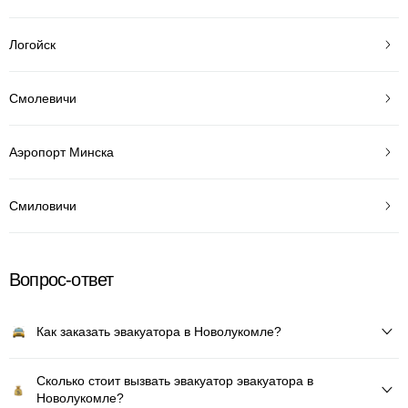
Логойск
Смолевичи
Аэропорт Минска
Смиловичи
Вопрос-ответ
Как заказать эвакуатора в Новолукомле?
Сколько стоит вызвать эвакуатор эвакуатора в
Новолукомле?