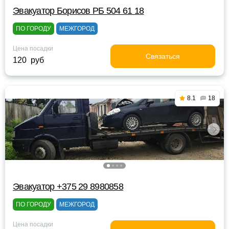
Эвакуатор Борисов РБ 504 61 18
ПО ГОРОДУ
МЕЖГОРОД
Цена посадки
Связаться
120 руб
8.1
18
Эвакуатор +375 29 8980858
ПО ГОРОДУ
МЕЖГОРОД
Цена посадки