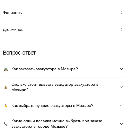
Фаниполь
Дзержинск
Вопрос-ответ
Как заказать эвакуатора в Мозыре?
Сколько стоит вызвать эвакуатор эвакуатора в
Мозыре?
Как выбрать лучшие эвакуаторы в Мозыре?
Какие опции посадки можно выбрать при заказе
эвакуатора в городе Мозыре?