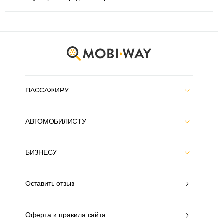
ПАССАЖИРУ
АВТОМОБИЛИСТУ
БИЗНЕСУ
Оставить отзыв
Оферта и правила сайта