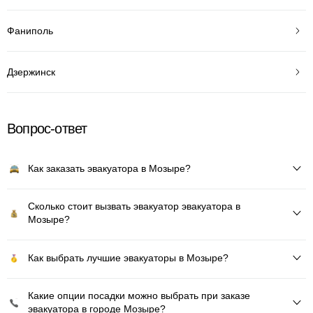
Фаниполь
Дзержинск
Вопрос-ответ
Как заказать эвакуатора в Мозыре?
Сколько стоит вызвать эвакуатор эвакуатора в
Мозыре?
Как выбрать лучшие эвакуаторы в Мозыре?
Какие опции посадки можно выбрать при заказе
эвакуатора в городе Мозыре?