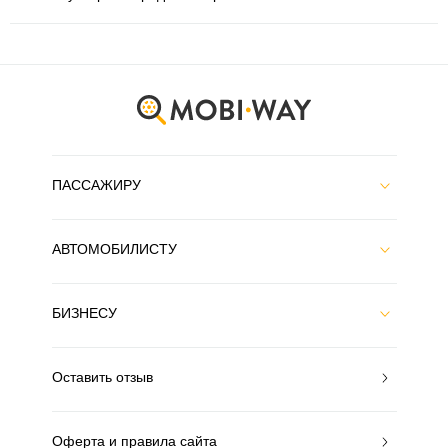
ПАССАЖИРУ
АВТОМОБИЛИСТУ
БИЗНЕСУ
Оставить отзыв
Оферта и правила сайта