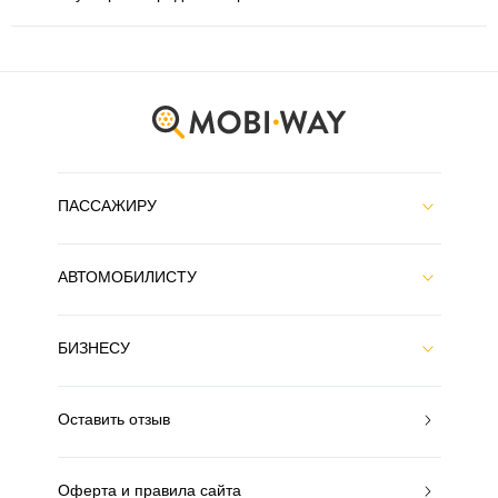
ПАССАЖИРУ
АВТОМОБИЛИСТУ
БИЗНЕСУ
Оставить отзыв
Оферта и правила сайта