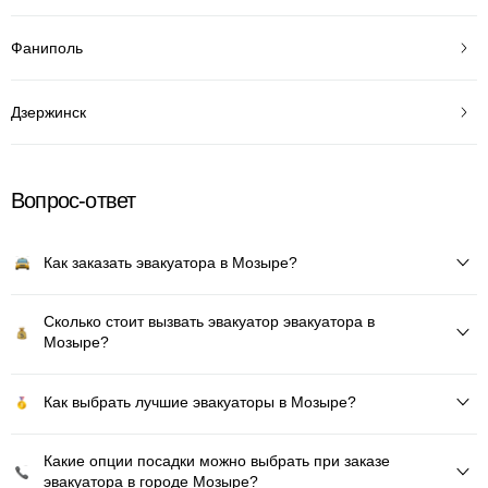
Фаниполь
Дзержинск
Вопрос-ответ
Как заказать эвакуатора в Мозыре?
Сколько стоит вызвать эвакуатор эвакуатора в
Мозыре?
Как выбрать лучшие эвакуаторы в Мозыре?
Какие опции посадки можно выбрать при заказе
эвакуатора в городе Мозыре?