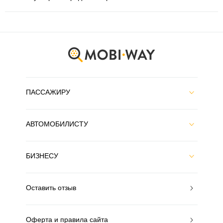
ПАССАЖИРУ
АВТОМОБИЛИСТУ
БИЗНЕСУ
Оставить отзыв
Оферта и правила сайта