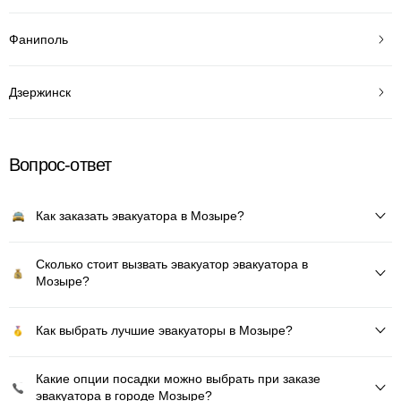
Фаниполь
Дзержинск
Вопрос-ответ
Как заказать эвакуатора в Мозыре?
Сколько стоит вызвать эвакуатор эвакуатора в
Мозыре?
Как выбрать лучшие эвакуаторы в Мозыре?
Какие опции посадки можно выбрать при заказе
эвакуатора в городе Мозыре?