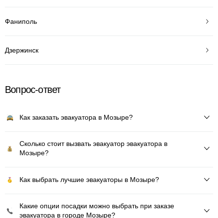
Фаниполь
Дзержинск
Вопрос-ответ
Как заказать эвакуатора в Мозыре?
Сколько стоит вызвать эвакуатор эвакуатора в
Мозыре?
Как выбрать лучшие эвакуаторы в Мозыре?
Какие опции посадки можно выбрать при заказе
эвакуатора в городе Мозыре?