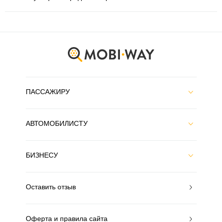
ПАССАЖИРУ
АВТОМОБИЛИСТУ
БИЗНЕСУ
Оставить отзыв
Оферта и правила сайта