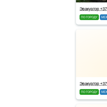
Эвакуатор +37
ПО ГОРОДУ
МЕ
Эвакуатор +3
ПО ГОРОДУ
МЕ