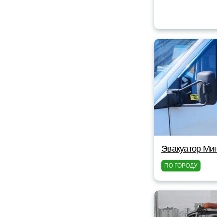
Эвакуатор Мин
ПО ГОРОДУ