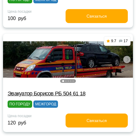
Цена посадки
Связаться
100 руб
9.7
17
Эвакуатор Борисов РБ 504 61 18
ПО ГОРОДУ
МЕЖГОРОД
Цена посадки
Связаться
120 руб