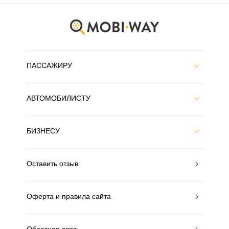
ПАССАЖИРУ
АВТОМОБИЛИСТУ
БИЗНЕСУ
Оставить отзыв
Оферта и правила сайта