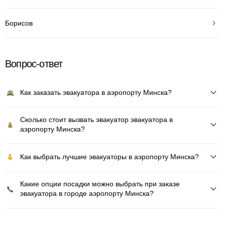
Борисов
Вопрос-ответ
Как заказать эвакуатора в аэропорту Минска?
Сколько стоит вызвать эвакуатор эвакуатора в
аэропорту Минска?
Как выбрать лучшие эвакуаторы в аэропорту Минска?
Какие опции посадки можно выбрать при заказе
эвакуатора в городе аэропорту Минска?