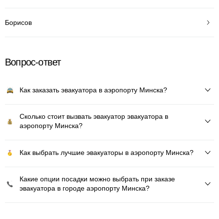
Борисов
Вопрос-ответ
Как заказать эвакуатора в аэропорту Минска?
Сколько стоит вызвать эвакуатор эвакуатора в
аэропорту Минска?
Как выбрать лучшие эвакуаторы в аэропорту Минска?
Какие опции посадки можно выбрать при заказе
эвакуатора в городе аэропорту Минска?