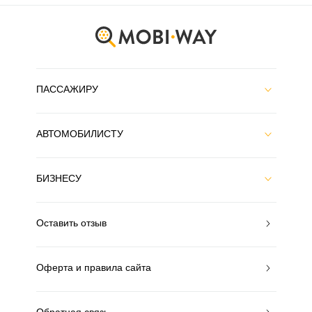
ПАССАЖИРУ
АВТОМОБИЛИСТУ
БИЗНЕСУ
Оставить отзыв
Оферта и правила сайта