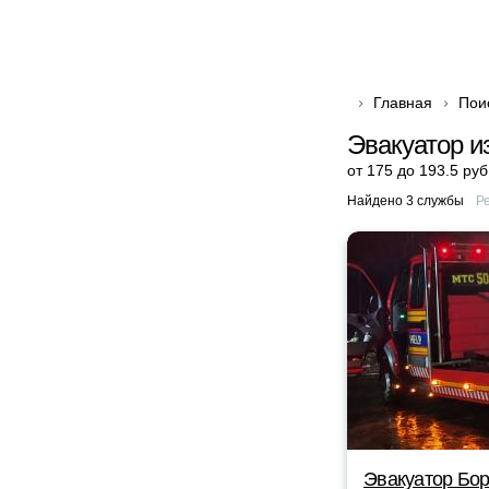
Главная
Пои
Эвакуатор и
от 175 до 193.5 руб
Найдено 3 службы
Р
Эвакуатор Бор