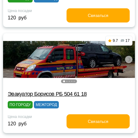
Цена посадки
Связаться
120 руб
9.7
17
Эвакуатор Борисов РБ 504 61 18
ПО ГОРОДУ
МЕЖГОРОД
Цена посадки
Связаться
120 руб