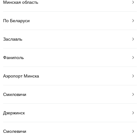
Минская область
По Беларуси
Заславль
Фаниполь
Аэропорт Минска
Смиловичи
Дзержинск
Смолевичи