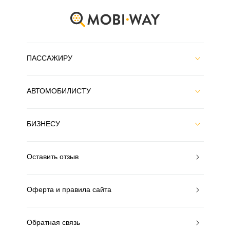
ПАССАЖИРУ
АВТОМОБИЛИСТУ
БИЗНЕСУ
Оставить отзыв
Оферта и правила сайта
Обратная связь