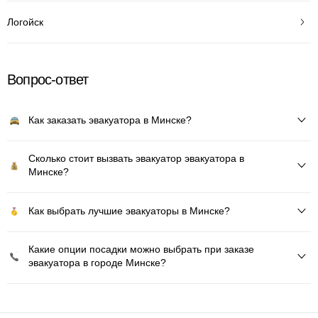
Логойск
Вопрос-ответ
Как заказать эвакуатора в Минске?
Сколько стоит вызвать эвакуатор эвакуатора в
Минске?
Как выбрать лучшие эвакуаторы в Минске?
Какие опции посадки можно выбрать при заказе
эвакуатора в городе Минске?