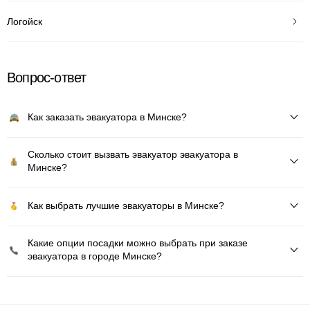
Логойск
Вопрос-ответ
Как заказать эвакуатора в Минске?
Сколько стоит вызвать эвакуатор эвакуатора в
Минске?
Как выбрать лучшие эвакуаторы в Минске?
Какие опции посадки можно выбрать при заказе
эвакуатора в городе Минске?