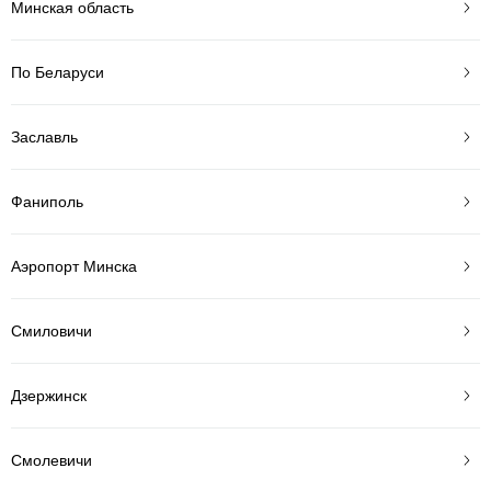
Минская область
По Беларуси
Заславль
Фаниполь
Аэропорт Минска
Смиловичи
Дзержинск
Смолевичи