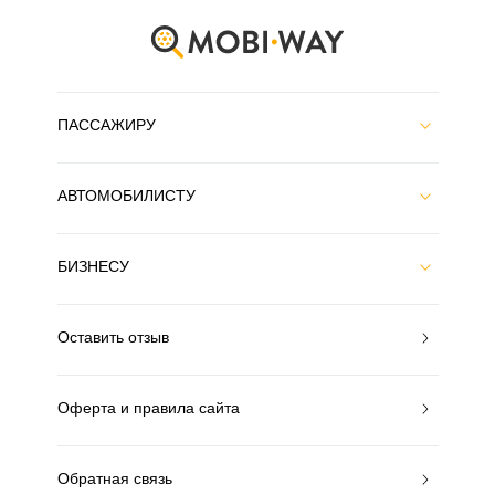
ПАССАЖИРУ
АВТОМОБИЛИСТУ
БИЗНЕСУ
Оставить отзыв
Оферта и правила сайта
Обратная связь