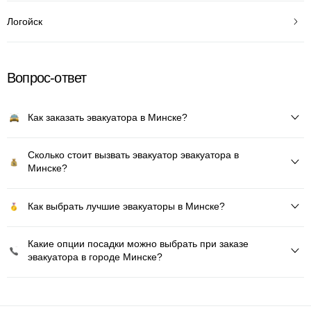
Логойск
Вопрос-ответ
Как заказать эвакуатора в Минске?
Сколько стоит вызвать эвакуатор эвакуатора в
Минске?
Как выбрать лучшие эвакуаторы в Минске?
Какие опции посадки можно выбрать при заказе
эвакуатора в городе Минске?