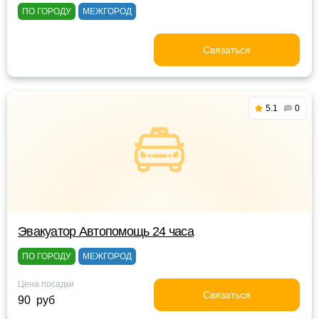
ПО ГОРОДУ
МЕЖГОРОД
Связаться
5.1
0
Эвакуатор Автопомощь 24 часа
ПО ГОРОДУ
МЕЖГОРОД
Цена посадки
Связаться
90 руб