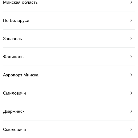
Минская область
По Беларуси
Заславль
Фаниполь
Аэропорт Минска
Смиловичи
Дзержинск
Смолевичи