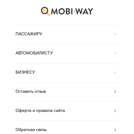
ПАССАЖИРУ
АВТОМОБИЛИСТУ
БИЗНЕСУ
Оставить отзыв
Оферта и правила сайта
Обратная связь