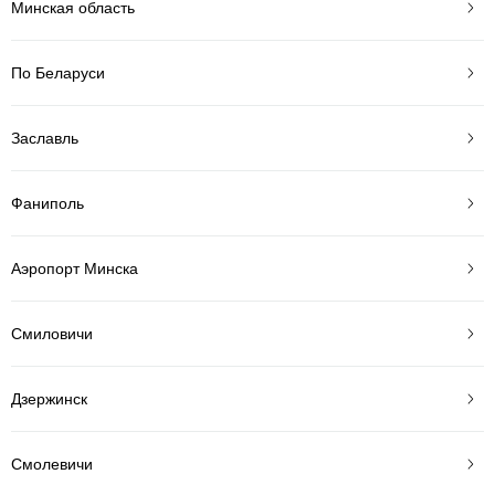
Минская область
По Беларуси
Заславль
Фаниполь
Аэропорт Минска
Смиловичи
Дзержинск
Смолевичи