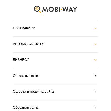
ПАССАЖИРУ
АВТОМОБИЛИСТУ
БИЗНЕСУ
Оставить отзыв
Оферта и правила сайта
Обратная связь