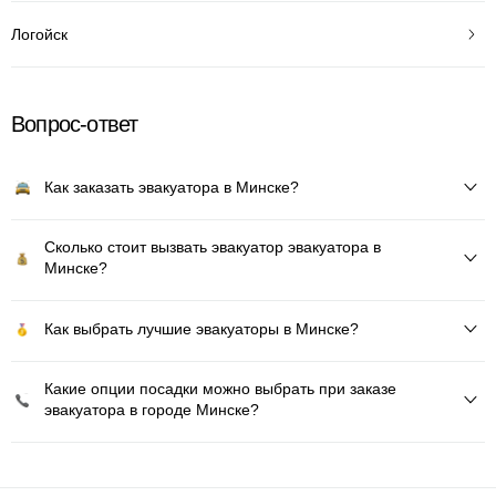
Логойск
Вопрос-ответ
Как заказать эвакуатора в Минске?
Сколько стоит вызвать эвакуатор эвакуатора в
Минске?
Как выбрать лучшие эвакуаторы в Минске?
Какие опции посадки можно выбрать при заказе
эвакуатора в городе Минске?