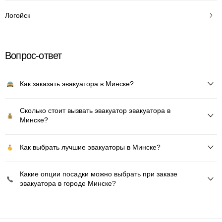
Логойск
Вопрос-ответ
Как заказать эвакуатора в Минске?
Сколько стоит вызвать эвакуатор эвакуатора в
Минске?
Как выбрать лучшие эвакуаторы в Минске?
Какие опции посадки можно выбрать при заказе
эвакуатора в городе Минске?