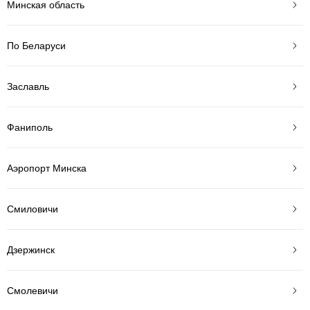
Минская область
По Беларуси
Заславль
Фаниполь
Аэропорт Минска
Смиловичи
Дзержинск
Смолевичи