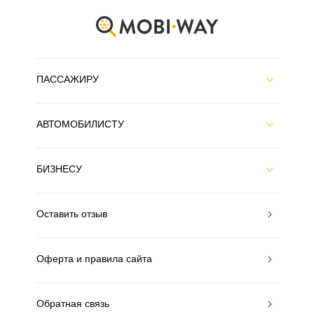
ПАССАЖИРУ
АВТОМОБИЛИСТУ
БИЗНЕСУ
Оставить отзыв
Оферта и правила сайта
Обратная связь