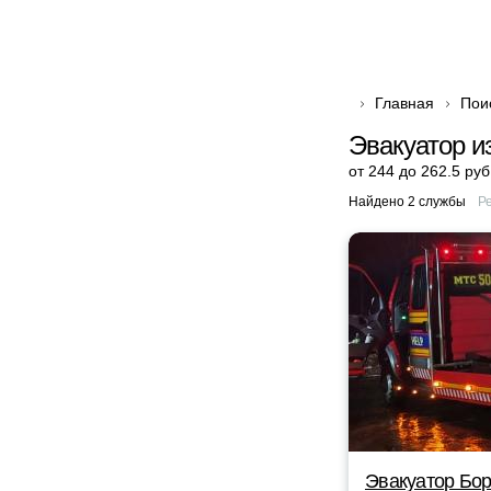
Главная
Пои
Эвакуатор и
от 244 до 262.5 руб
Найдено 2 службы
Р
Эвакуатор Бор