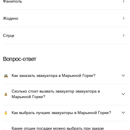
Фаниполь
Жодино
Слуцк
Вопрос-ответ
Как заказать эвакуатора в Марьиной Горке?
Сколько стоит вызвать эвакуатор эвакуатора в
Марьиной Горке?
Как выбрать лучшие эвакуаторы в Марьиной Горке?
Какие опции посадки можно выбрать при заказе