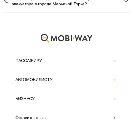
эвакуатора в городе Марьиной Горке?
ПАССАЖИРУ
АВТОМОБИЛИСТУ
БИЗНЕСУ
Оставить отзыв