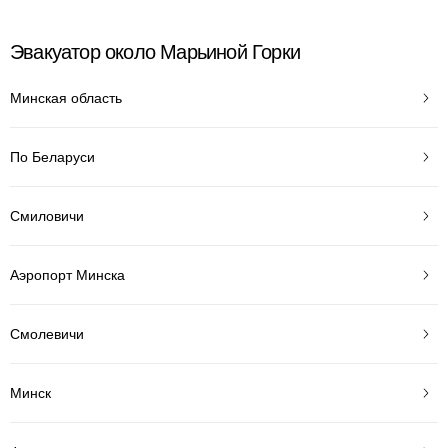
Эвакуатор около Марьиной Горки
Минская область
По Беларуси
Смиловичи
Аэропорт Минска
Смолевичи
Минск