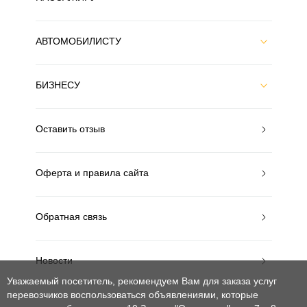
АВТОМОБИЛИСТУ
БИЗНЕСУ
Оставить отзыв
Оферта и правила сайта
Обратная связь
Новости
Уважаемый посетитель, рекомендуем Вам для заказа услуг
перевозчиков воспользоваться объявлениями, которые