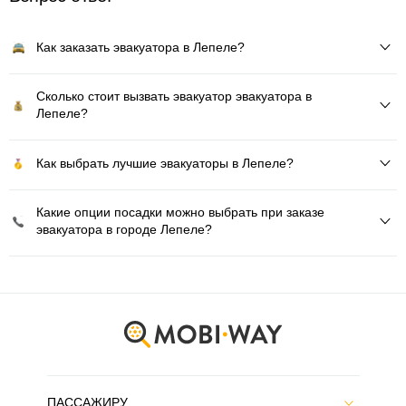
Как заказать эвакуатора в Лепеле?
Сколько стоит вызвать эвакуатор эвакуатора в
Лепеле?
Как выбрать лучшие эвакуаторы в Лепеле?
Какие опции посадки можно выбрать при заказе
эвакуатора в городе Лепеле?
ПАССАЖИРУ