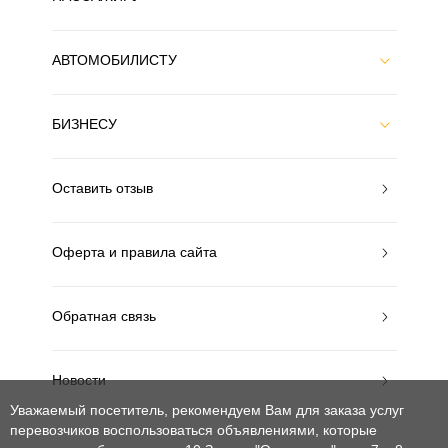
АВТОМОБИЛИСТУ
БИЗНЕСУ
Оставить отзыв
Оферта и правила сайта
Обратная связь
Новости
Уважаемый посетитель, рекомендуем Вам для заказа услуг
перевозчиков воспользоваться объявлениями, которые