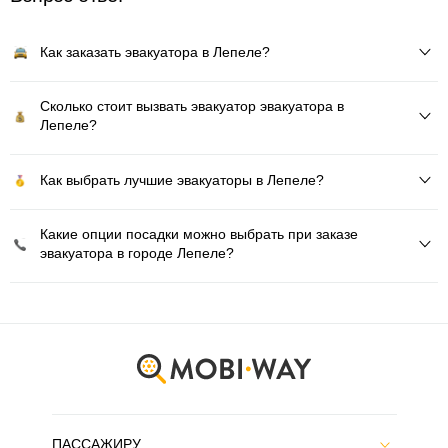
Как заказать эвакуатора в Лепеле?
Сколько стоит вызвать эвакуатор эвакуатора в
Лепеле?
Как выбрать лучшие эвакуаторы в Лепеле?
Какие опции посадки можно выбрать при заказе
эвакуатора в городе Лепеле?
ПАССАЖИРУ