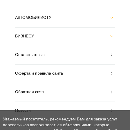
АВТОМОБИЛИСТУ
БИЗНЕСУ
Оставить отзыв
Оферта и правила сайта
Обратная связь
Новости
Уважаемый посетитель, рекомендуем Вам для заказа услуг
перевозчиков воспользоваться объявлениями, которые