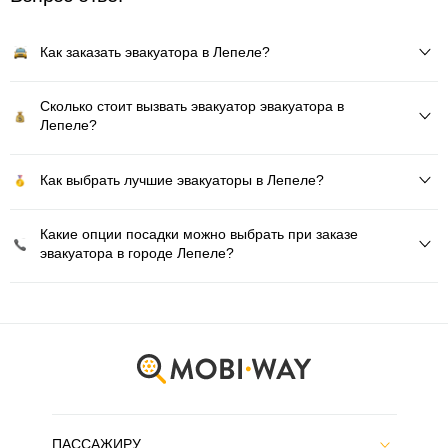
Как заказать эвакуатора в Лепеле?
Сколько стоит вызвать эвакуатор эвакуатора в
Лепеле?
Как выбрать лучшие эвакуаторы в Лепеле?
Какие опции посадки можно выбрать при заказе
эвакуатора в городе Лепеле?
ПАССАЖИРУ