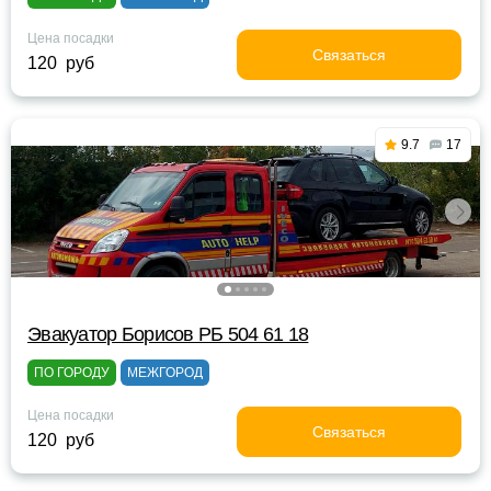
Цена посадки
Связаться
120 руб
9.7
17
Эвакуатор Борисов РБ 504 61 18
ПО ГОРОДУ
МЕЖГОРОД
Цена посадки
Связаться
120 руб