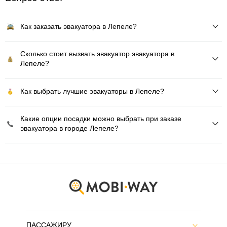
Как заказать эвакуатора в Лепеле?
Сколько стоит вызвать эвакуатор эвакуатора в
Лепеле?
Как выбрать лучшие эвакуаторы в Лепеле?
Какие опции посадки можно выбрать при заказе
эвакуатора в городе Лепеле?
ПАССАЖИРУ