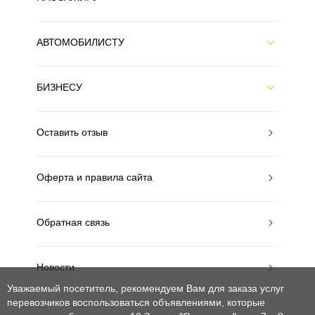
АВТОМОБИЛИСТУ
БИЗНЕСУ
Оставить отзыв
Оферта и правила сайта
Обратная связь
Новости
Уважаемый посетитель, рекомендуем Вам для заказа услуг
перевозчиков воспользоваться объявлениями, которые