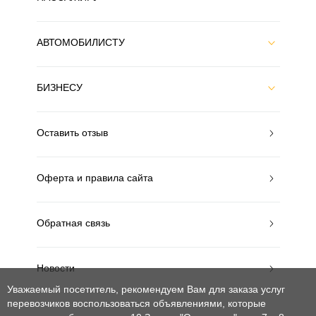
АВТОМОБИЛИСТУ
БИЗНЕСУ
Оставить отзыв
Оферта и правила сайта
Обратная связь
Новости
Уважаемый посетитель, рекомендуем Вам для заказа услуг
перевозчиков воспользоваться объявлениями, которые