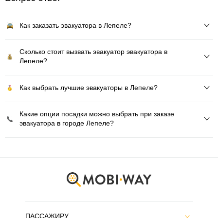
Как заказать эвакуатора в Лепеле?
Сколько стоит вызвать эвакуатор эвакуатора в
Лепеле?
Как выбрать лучшие эвакуаторы в Лепеле?
Какие опции посадки можно выбрать при заказе
эвакуатора в городе Лепеле?
ПАССАЖИРУ