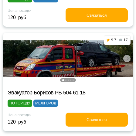
Цена посадки
Связаться
120 руб
9.7
17
Эвакуатор Борисов РБ 504 61 18
ПО ГОРОДУ
МЕЖГОРОД
Цена посадки
Связаться
120 руб