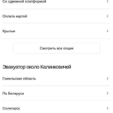
Со сдвижной платформой
Оплата картой
Крытые
Смотреть все опции
Эвакуатор около Калинковичей
Гомельская область
По Беларуси
Солигорск