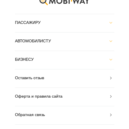
ПАССАЖИРУ
АВТОМОБИЛИСТУ
БИЗНЕСУ
Оставить отзыв
Оферта и правила сайта
Обратная связь