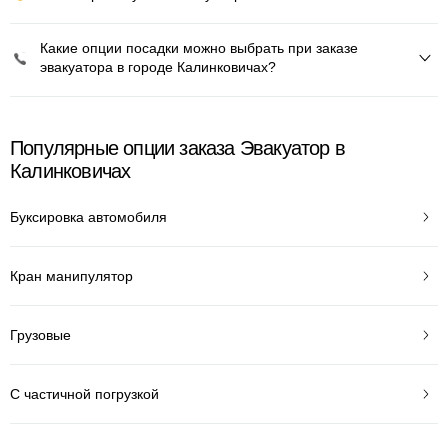
Какие опции посадки можно выбрать при заказе
эвакуатора в городе Калинковичах?
Популярные опции заказа Эвакуатор в
Калинковичах
Буксировка автомобиля
Кран манипулятор
Грузовые
С частичной погрузкой