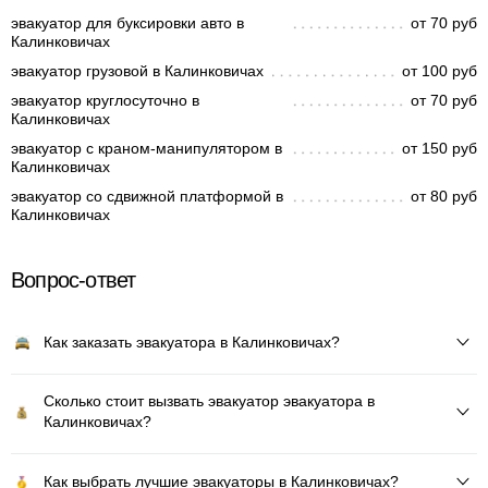
эвакуатор для буксировки авто в
от 70 руб
Калинковичах
эвакуатор грузовой в Калинковичах
от 100 руб
эвакуатор круглосуточно в
от 70 руб
Калинковичах
эвакуатор с краном-манипулятором в
от 150 руб
Калинковичах
эвакуатор со сдвижной платформой в
от 80 руб
Калинковичах
Вопрос-ответ
Как заказать эвакуатора в Калинковичах?
Сколько стоит вызвать эвакуатор эвакуатора в
Калинковичах?
Как выбрать лучшие эвакуаторы в Калинковичах?