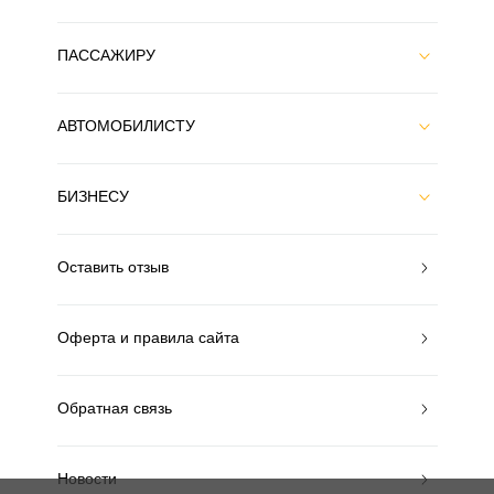
ПАССАЖИРУ
АВТОМОБИЛИСТУ
БИЗНЕСУ
Оставить отзыв
Оферта и правила сайта
Обратная связь
Новости