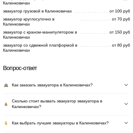
Калинковичах
эвакуатор грузовой в Калинковичах
от 100 руб
эвакуатор круглосуточно в
от 70 руб
Калинковичах
эвакуатор с краном-манипулятором в
от 150 руб
Калинковичах
эвакуатор со сдвижной платформой в
от 80 руб
Калинковичах
Вопрос-ответ
Как заказать эвакуатора в Калинковичах?
Сколько стоит вызвать эвакуатор эвакуатора в
Калинковичах?
Как выбрать лучшие эвакуаторы в Калинковичах?