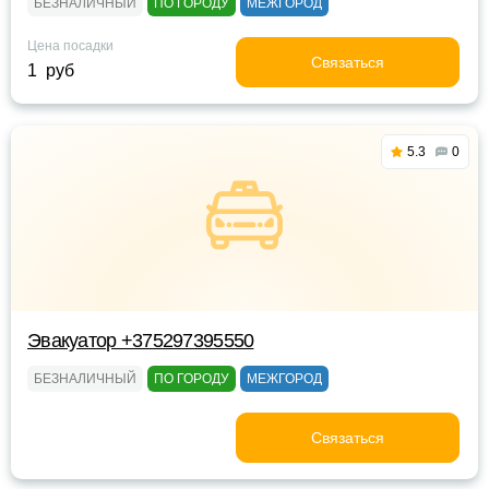
БЕЗНАЛИЧНЫЙ
ПО ГОРОДУ
МЕЖГОРОД
Цена посадки
Связаться
1 руб
5.3
0
Эвакуатор +375297395550
БЕЗНАЛИЧНЫЙ
ПО ГОРОДУ
МЕЖГОРОД
Связаться