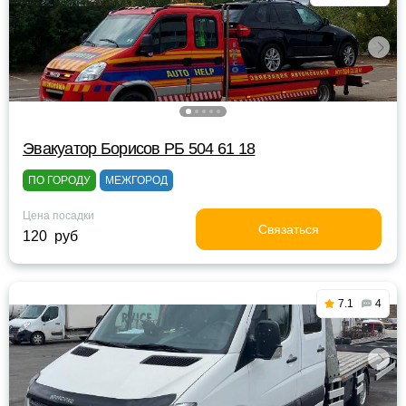
Эвакуатор Борисов РБ 504 61 18
ПО ГОРОДУ
МЕЖГОРОД
Цена посадки
Связаться
120 руб
7.1
4