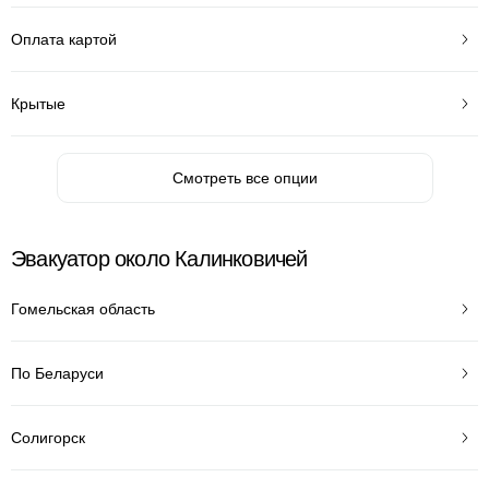
Оплата картой
Крытые
Смотреть все опции
Эвакуатор около Калинковичей
Гомельская область
По Беларуси
Солигорск