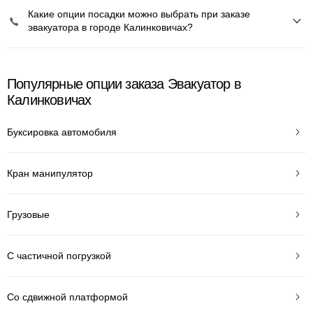
Какие опции посадки можно выбрать при заказе
эвакуатора в городе Калинковичах?
Популярные опции заказа Эвакуатор в
Калинковичах
Буксировка автомобиля
Кран манипулятор
Грузовые
С частичной погрузкой
Со сдвижной платформой