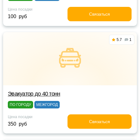
Цена посадки
Связаться
100 руб
5.7
1
Эвакуатор до 40 тонн
ПО ГОРОДУ
МЕЖГОРОД
Цена посадки
Связаться
350 руб